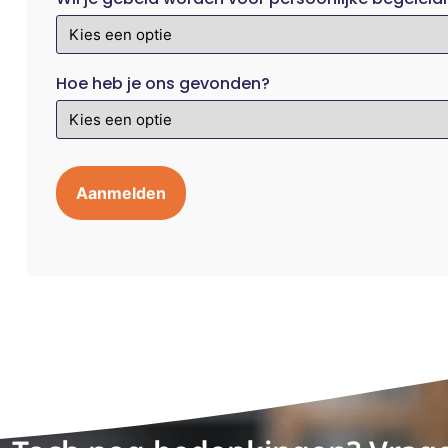
Hoe heb je ons gevonden?