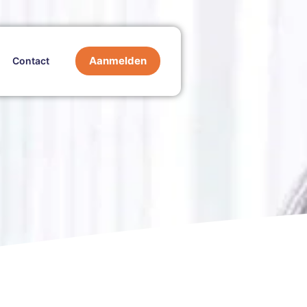
Aanmelden
Contact