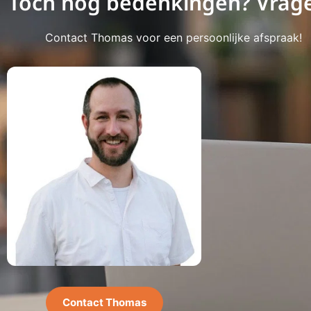
Toch nog bedenkingen? Vrag
Contact Thomas voor een persoonlijke afspraak!
Contact Thomas