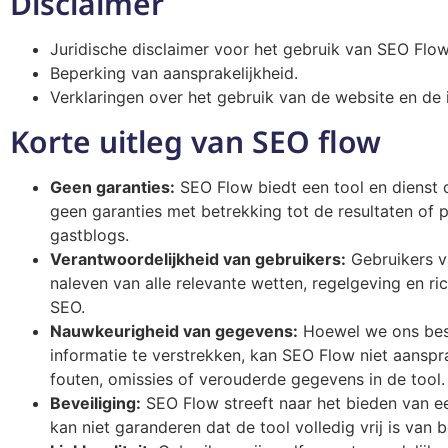
Disclaimer
Juridische disclaimer voor het gebruik van SEO Flow
Beperking van aansprakelijkheid.
Verklaringen over het gebruik van de website en de 
Korte uitleg van SEO flow
Geen garanties:
SEO Flow biedt een tool en dienst om
geen garanties met betrekking tot de resultaten of p
gastblogs.
Verantwoordelijkheid van gebruikers:
Gebruikers v
naleven van alle relevante wetten, regelgeving en ric
SEO.
Nauwkeurigheid van gegevens:
Hoewel we ons bes
informatie te verstrekken, kan SEO Flow niet aanspr
fouten, omissies of verouderde gegevens in de tool.
Beveiliging:
SEO Flow streeft naar het bieden van e
kan niet garanderen dat de tool volledig vrij is van be