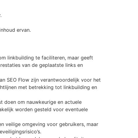
.
inhoud ervan.
 linkbuilding te faciliteren, maar geeft
restaties van de geplaatste links en
an SEO Flow zijn verantwoordelijk voor het
htlijnen met betrekking tot linkbuilding en
t doen om nauwkeurige en actuele
akelijk worden gesteld voor eventuele
en veilige omgeving voor gebruikers, maar
veiligingsrisico’s.