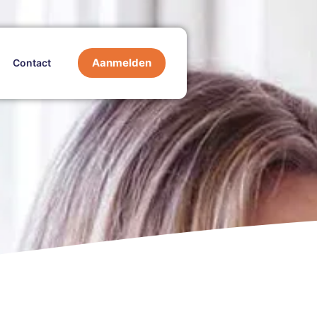
Aanmelden
Contact