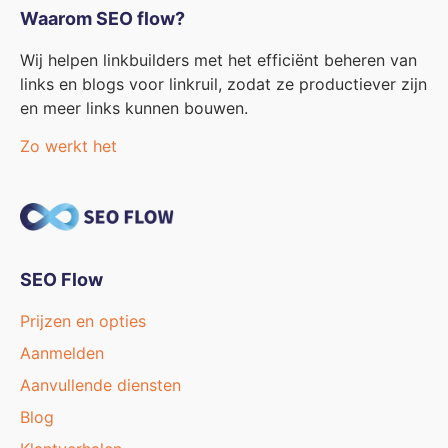
Waarom SEO flow?
Wij helpen linkbuilders met het efficiënt beheren van
links en blogs voor linkruil, zodat ze productiever zijn
en meer links kunnen bouwen.
Zo werkt het
SEO Flow
Prijzen en opties
Aanmelden
Aanvullende diensten
Blog