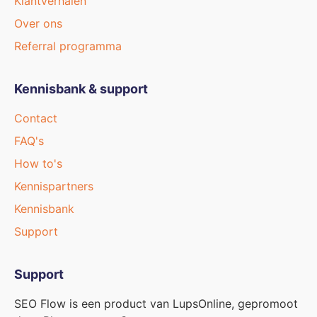
Klantverhalen
Over ons
Referral programma
Kennisbank & support
Contact
FAQ's
How to's
Kennispartners
Kennisbank
Support
Support
SEO Flow is een product van LupsOnline, gepromoot