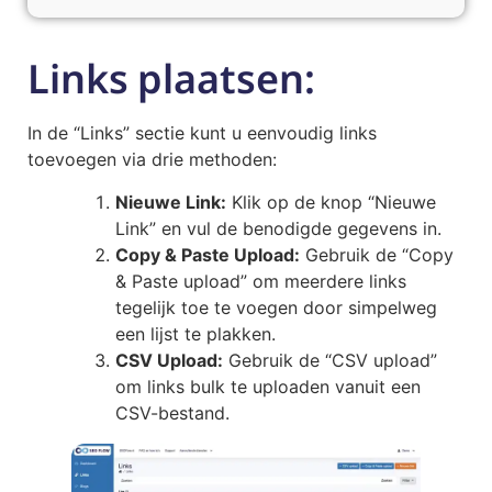
Links plaatsen:
In de “Links” sectie kunt u eenvoudig links
toevoegen via drie methoden:
Nieuwe Link:
Klik op de knop “Nieuwe
Link” en vul de benodigde gegevens in.
Copy & Paste Upload:
Gebruik de “Copy
& Paste upload” om meerdere links
tegelijk toe te voegen door simpelweg
een lijst te plakken.
CSV Upload:
Gebruik de “CSV upload”
om links bulk te uploaden vanuit een
CSV-bestand.