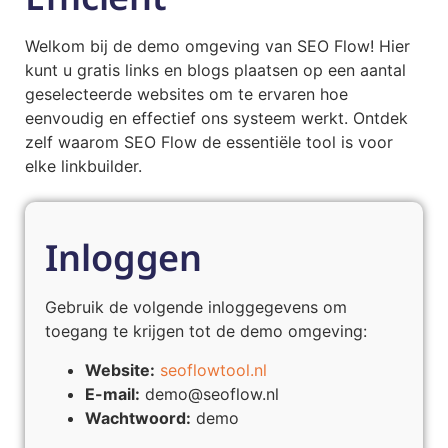
Welkom bij de demo omgeving van SEO Flow! Hier
kunt u gratis links en blogs plaatsen op een aantal
geselecteerde websites om te ervaren hoe
eenvoudig en effectief ons systeem werkt. Ontdek
zelf waarom SEO Flow de essentiële tool is voor
elke linkbuilder.
Inloggen
Gebruik de volgende inloggegevens om
toegang te krijgen tot de demo omgeving:
Website:
seoflowtool.nl
E-mail:
demo@seoflow.nl
Wachtwoord:
demo