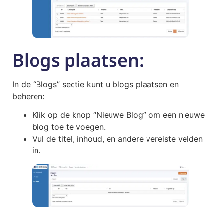
Blogs plaatsen:
In de “Blogs” sectie kunt u blogs plaatsen en
beheren:
Klik op de knop “Nieuwe Blog” om een nieuwe
blog toe te voegen.
Vul de titel, inhoud, en andere vereiste velden
in.