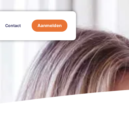
Aanmelden
Contact