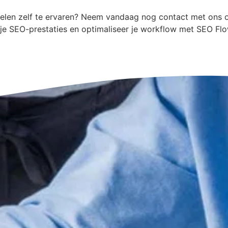
elen zelf te ervaren? Neem vandaag nog contact met ons 
je SEO-prestaties en optimaliseer je workflow met SEO Flo