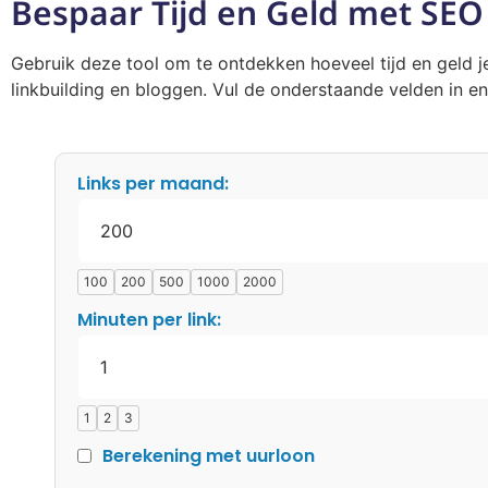
Bespaar Tijd en Geld met SEO
Gebruik deze tool om te ontdekken hoeveel tijd en geld 
linkbuilding en bloggen. Vul de onderstaande velden in en
Links per maand:
100
200
500
1000
2000
Minuten per link:
1
2
3
Berekening met uurloon